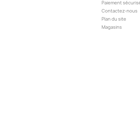
Paiement sécuris
Contactez-nous
Plan du site
Magasins