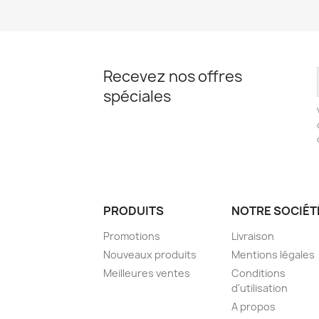
Recevez nos offres
spéciales
PRODUITS
NOTRE SOCIÉT
Promotions
Livraison
Nouveaux produits
Mentions légales
Meilleures ventes
Conditions
d'utilisation
A propos