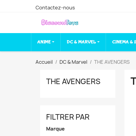
Contactez-nous
ANIME
DC & MARVEL
CINEMA & 
Accueil
DC & Marvel
THE AVENGERS
THE AVENGERS
FILTRER PAR
Marque