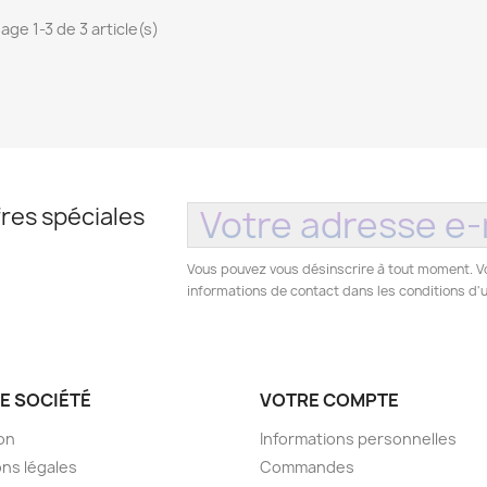
age 1-3 de 3 article(s)
res spéciales
Vous pouvez vous désinscrire à tout moment. V
informations de contact dans les conditions d'ut
E SOCIÉTÉ
VOTRE COMPTE
son
Informations personnelles
ns légales
Commandes