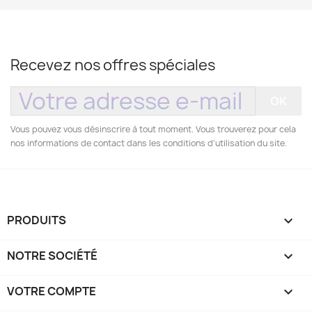
Recevez nos offres spéciales
Vous pouvez vous désinscrire à tout moment. Vous trouverez pour cela
nos informations de contact dans les conditions d'utilisation du site.
PRODUITS

NOTRE SOCIÉTÉ

VOTRE COMPTE
