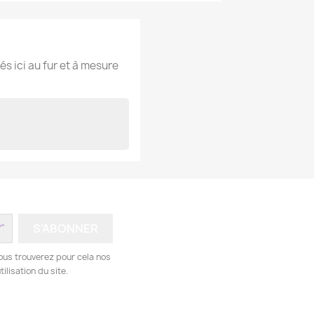
és ici au fur et à mesure
ous trouverez pour cela nos
ilisation du site.