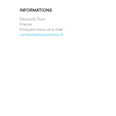
INFORMATIONS
Discount Toys
France
Envoyez-nous un e-mail :
contact@discountoys.fr