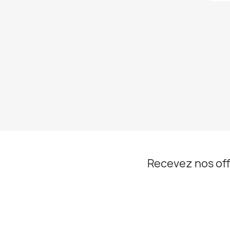
Recevez nos off