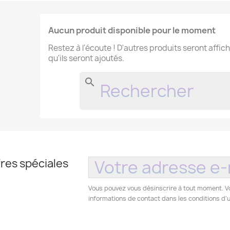
Aucun produit disponible pour le moment
Restez à l'écoute ! D'autres produits seront affich
qu'ils seront ajoutés.
search
res spéciales
Vous pouvez vous désinscrire à tout moment. V
informations de contact dans les conditions d'ut