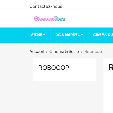
Contactez-nous
ANIME
DC & MARVEL
CINEMA & 
Accueil
Cinéma & Série
Robocop
ROBOCOP