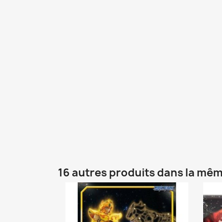
16 autres produits dans la mêm