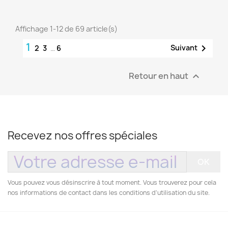
Affichage 1-12 de 69 article(s)
1

Suivant
2
3
…
6
Retour en haut

Recevez nos offres spéciales
Vous pouvez vous désinscrire à tout moment. Vous trouverez pour cela
nos informations de contact dans les conditions d'utilisation du site.