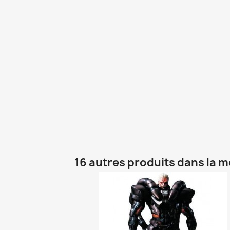
16 autres produits dans la 