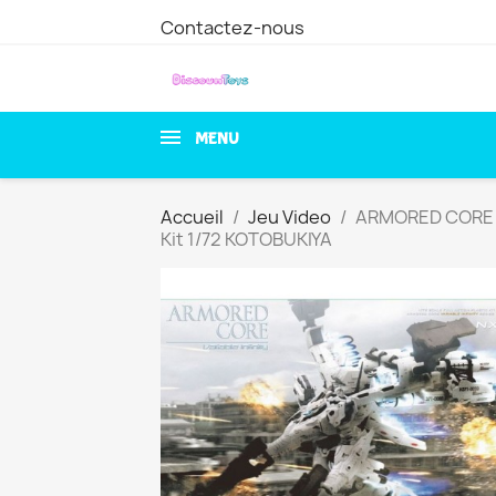
Contactez-nous
MENU
Accueil
Jeu Video
ARMORED CORE Wh
Kit 1/72 KOTOBUKIYA