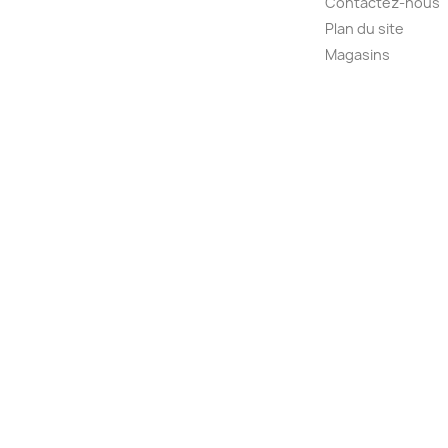
Contactez-nous
Plan du site
Magasins