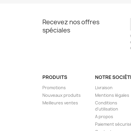
Recevez nos offres
spéciales
PRODUITS
NOTRE SOCIÉT
Promotions
Livraison
Nouveaux produits
Mentions légales
Meilleures ventes
Conditions
d'utilisation
A propos
Paiement sécuris