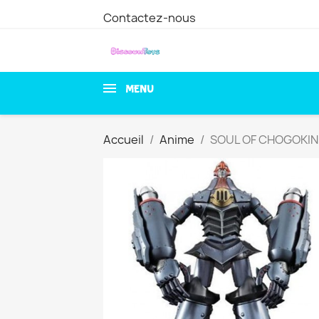
Contactez-nous
MENU
Accueil
Anime
SOUL OF CHOGOKIN G