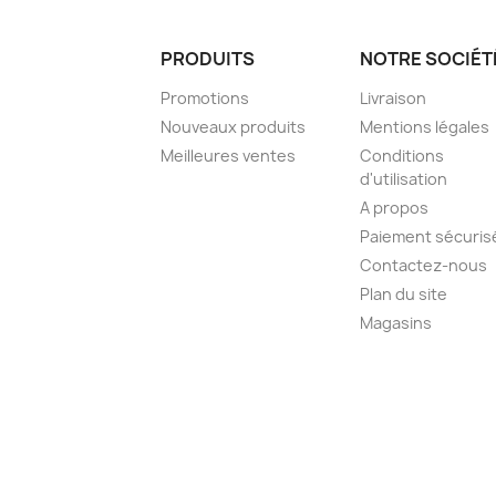
PRODUITS
NOTRE SOCIÉT
Promotions
Livraison
Nouveaux produits
Mentions légales
Meilleures ventes
Conditions
d'utilisation
A propos
Paiement sécuris
Contactez-nous
Plan du site
Magasins