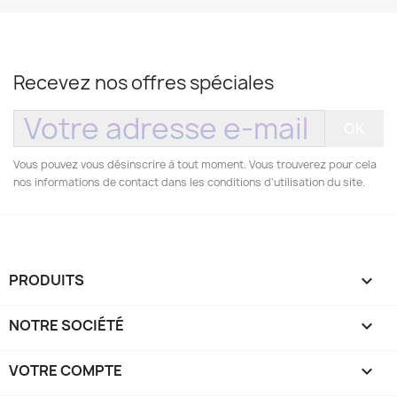
Recevez nos offres spéciales
Vous pouvez vous désinscrire à tout moment. Vous trouverez pour cela
nos informations de contact dans les conditions d'utilisation du site.
PRODUITS

NOTRE SOCIÉTÉ

VOTRE COMPTE
