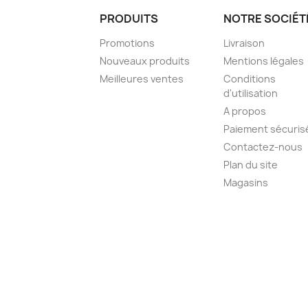
PRODUITS
NOTRE SOCIÉT
Promotions
Livraison
Nouveaux produits
Mentions légales
Meilleures ventes
Conditions
d'utilisation
A propos
Paiement sécuris
Contactez-nous
Plan du site
Magasins