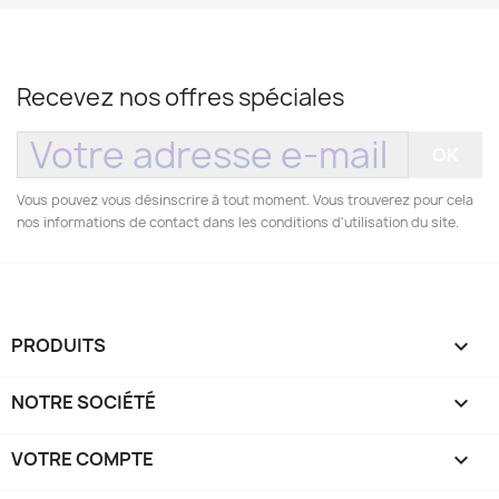
Recevez nos offres spéciales
Vous pouvez vous désinscrire à tout moment. Vous trouverez pour cela
nos informations de contact dans les conditions d'utilisation du site.
PRODUITS

NOTRE SOCIÉTÉ

VOTRE COMPTE
