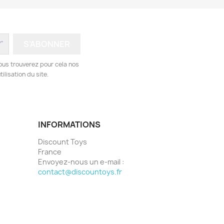
ous trouverez pour cela nos
ilisation du site.
INFORMATIONS
Discount Toys
France
Envoyez-nous un e-mail :
contact@discountoys.fr