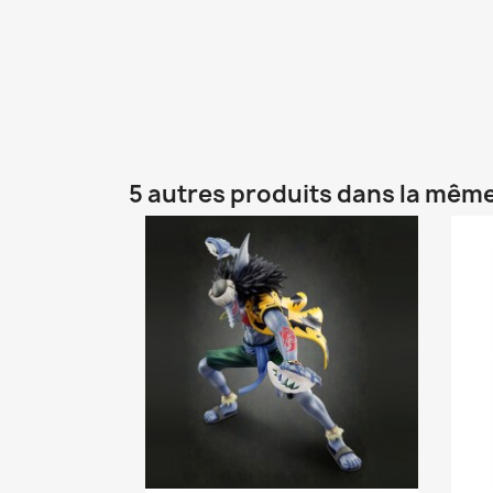
5 autres produits dans la même