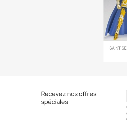

SAINT SE
Recevez nos offres
spéciales