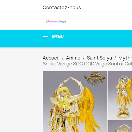
Contactez-nous
MENU
Accueil
Anime
Saint Seiya
Myth 
Shaka Vierge SOG GOD Virgo Soul of Go