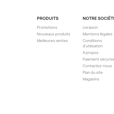
PRODUITS
NOTRE SOCIÉT
Promotions
Livraison
Nouveaux produits
Mentions légales
Meilleures ventes
Conditions
d'utilisation
A propos
Paiement sécuris
Contactez-nous
Plan du site
Magasins