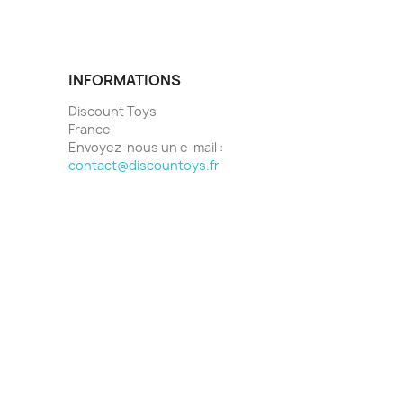
INFORMATIONS
Discount Toys
France
Envoyez-nous un e-mail :
contact@discountoys.fr