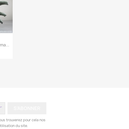
ma...
ous trouverez pour cela nos
ilisation du site.