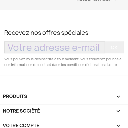
Recevez nos offres spéciales
Vous pouvez vous désinscrire à tout moment. Vous trouverez pour cela
nos informations de contact dans les conditions d'utilisation du site.
PRODUITS

NOTRE SOCIÉTÉ

VOTRE COMPTE
