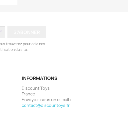
ous trouverez pour cela nos
ilisation du site.
INFORMATIONS
Discount Toys
France
Envoyez-nous un e-mail :
contact@discountoys.fr