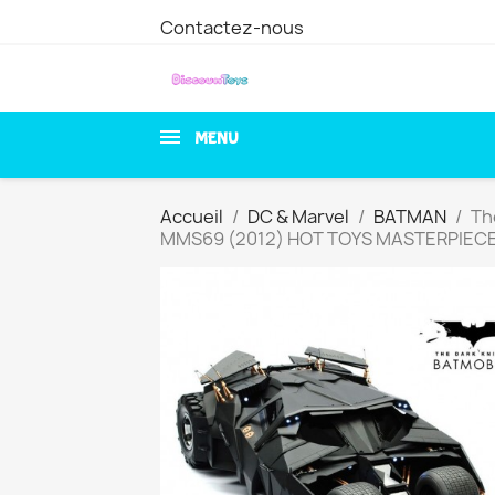
Contactez-nous
MENU
Accueil
DC & Marvel
BATMAN
Th
MMS69 (2012) HOT TOYS MASTERPIECE 