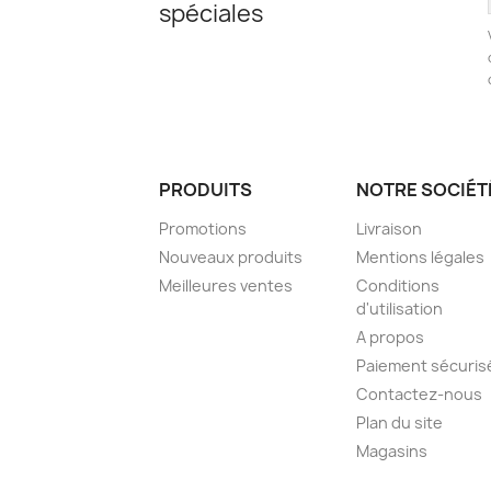
spéciales
PRODUITS
NOTRE SOCIÉT
Promotions
Livraison
Nouveaux produits
Mentions légales
Meilleures ventes
Conditions
d'utilisation
A propos
Paiement sécuris
Contactez-nous
Plan du site
Magasins