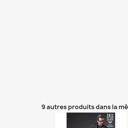
9 autres produits dans la m