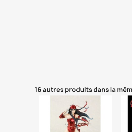
16 autres produits dans la mêm