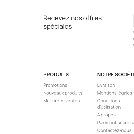
Recevez nos offres
spéciales
PRODUITS
NOTRE SOCIÉT
Promotions
Livraison
Nouveaux produits
Mentions légales
Meilleures ventes
Conditions
d'utilisation
A propos
Paiement sécuris
Contactez-nous