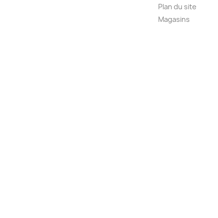
Plan du site
Magasins