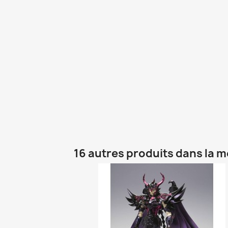
16 autres produits dans la 