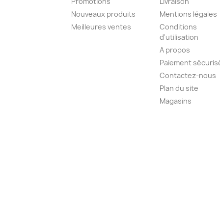
Promotions
Livraison
Nouveaux produits
Mentions légales
Meilleures ventes
Conditions
d'utilisation
A propos
Paiement sécuris
Contactez-nous
Plan du site
Magasins