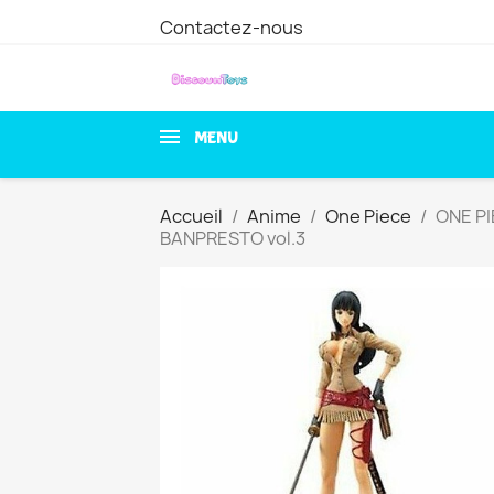
Contactez-nous
MENU
Accueil
Anime
One Piece
ONE PI
BANPRESTO vol.3