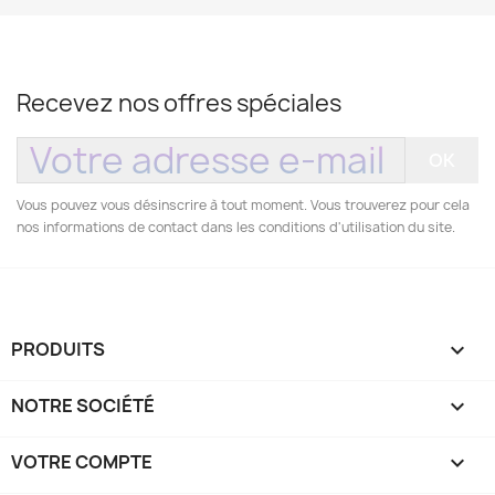
Recevez nos offres spéciales
Vous pouvez vous désinscrire à tout moment. Vous trouverez pour cela
nos informations de contact dans les conditions d'utilisation du site.
PRODUITS

NOTRE SOCIÉTÉ

VOTRE COMPTE
