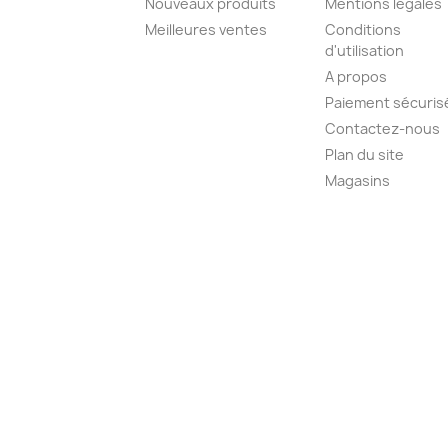
Nouveaux produits
Mentions légales
Meilleures ventes
Conditions
d'utilisation
A propos
Paiement sécuris
Contactez-nous
Plan du site
Magasins