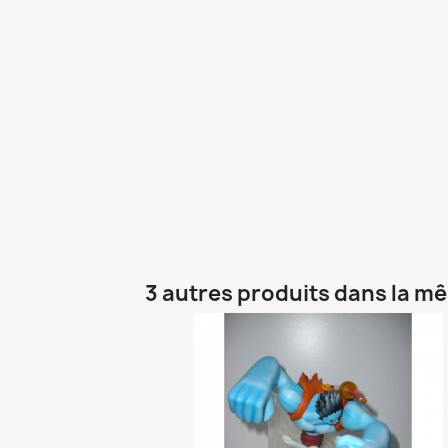
3 autres produits dans la m