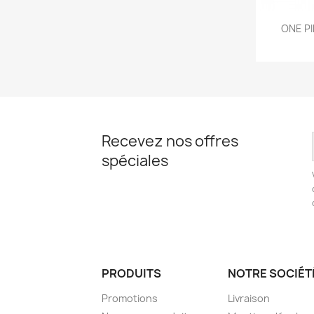

ONE PI
Recevez nos offres
spéciales
PRODUITS
NOTRE SOCIÉT
Promotions
Livraison