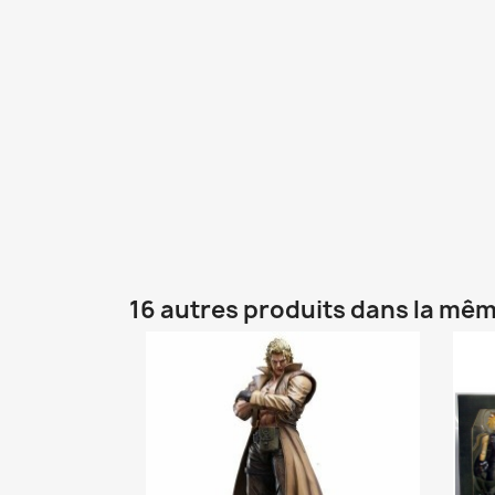
16 autres produits dans la mêm