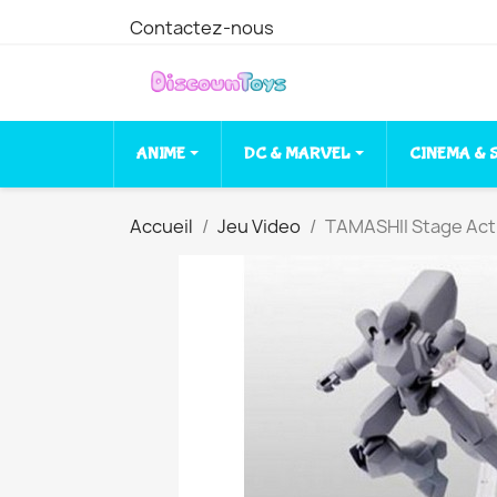
Contactez-nous
ANIME
DC & MARVEL
CINEMA & 
Accueil
Jeu Video
TAMASHII Stage Act