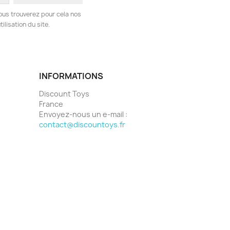
ous trouverez pour cela nos
ilisation du site.
INFORMATIONS
Discount Toys
France
Envoyez-nous un e-mail :
contact@discountoys.fr