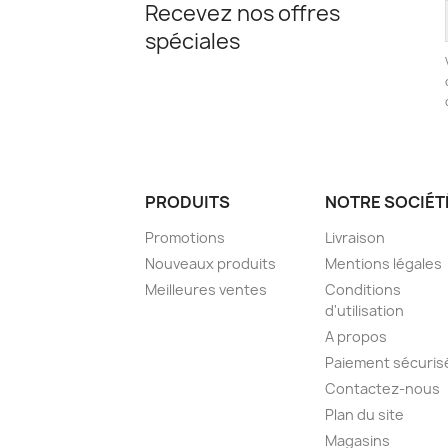
Recevez nos offres
spéciales
PRODUITS
NOTRE SOCIÉT
Promotions
Livraison
Nouveaux produits
Mentions légales
Meilleures ventes
Conditions
d'utilisation
A propos
Paiement sécuris
Contactez-nous
Plan du site
Magasins