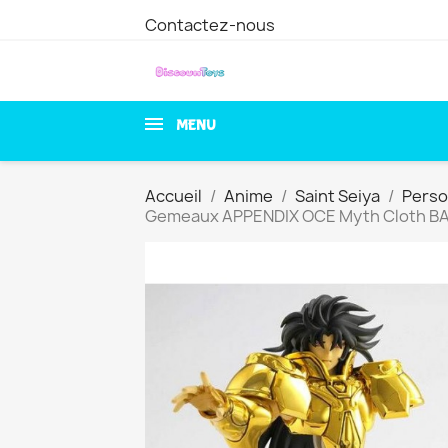
Contactez-nous
MENU
Accueil
Anime
Saint Seiya
Pers
Gemeaux APPENDIX OCE Myth Cloth BA