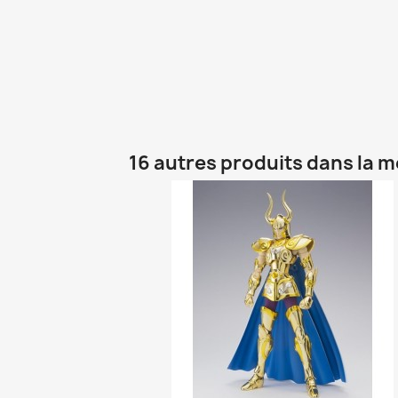
16 autres produits dans la 