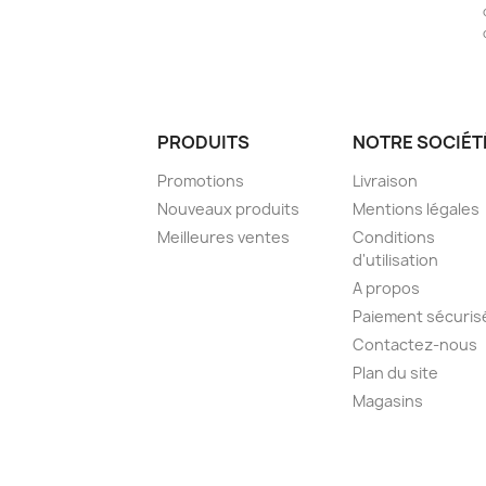
PRODUITS
NOTRE SOCIÉT
Promotions
Livraison
Nouveaux produits
Mentions légales
Meilleures ventes
Conditions
d'utilisation
A propos
Paiement sécuris
Contactez-nous
Plan du site
Magasins